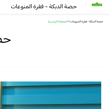
حصة الدبكة - فقرة المنوعات
حصة الدبكة - فقرة المنوعات
<
الصفحة الرئيسية
حصة