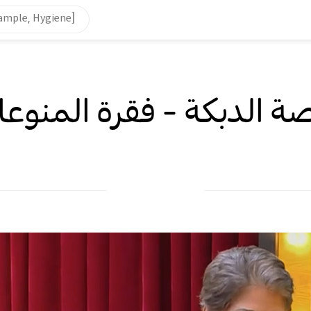
 الدبكة - فقرة المنوع