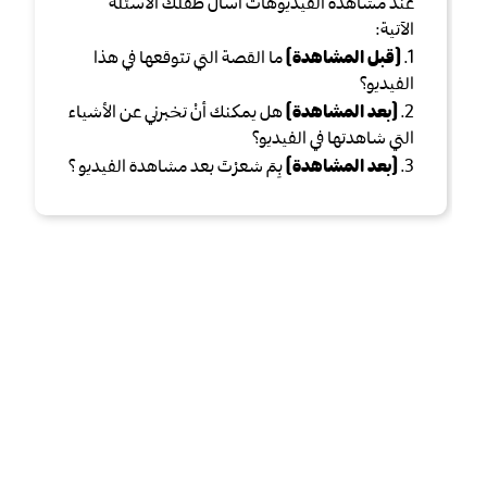
عند مشاهدة الفيديوهات اسال طفلك الأسئلة
الآتية:
1.
(قبل المشاهدة)
ما القصة التي تتوقعها في هذا
الفيديو؟
2.
(بعد المشاهدة)
هل يمكنك أنْ تخبرني عن الأشياء
التي شاهدتها في الفيديو؟
3.
(بعد المشاهدة)
بِمَ شعرْتَ بعد مشاهدة الفيديو ؟